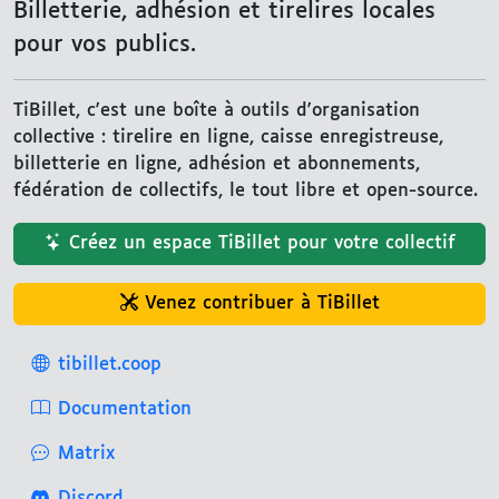
Billetterie, adhésion et tirelires locales
pour vos publics.
TiBillet, c'est une boîte à outils d'organisation
collective : tirelire en ligne, caisse enregistreuse,
billetterie en ligne, adhésion et abonnements,
fédération de collectifs, le tout libre et open-source.
Créez un espace TiBillet pour votre collectif
Venez contribuer à TiBillet
tibillet.coop
Documentation
Matrix
Discord