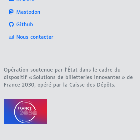
Mastodon
Github
Nous contacter
Opération soutenue par l’État dans le cadre du
dispositif « Solutions de billetteries innovantes » de
France 2030, opéré par la Caisse des Dépôts.