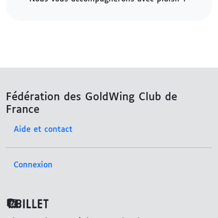
Fédération des GoldWing Club de
France
Aide et contact
Connexion
TiBillet